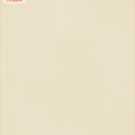
Compartir