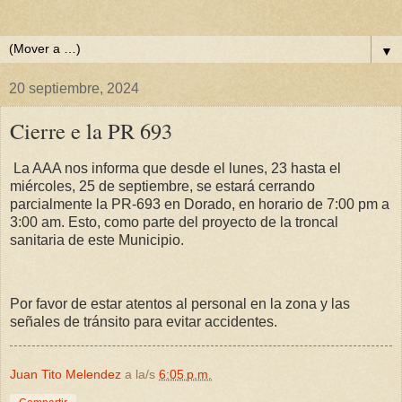
▼
20 septiembre, 2024
Cierre e la PR 693
La AAA nos informa que desde el lunes, 23 hasta el
miércoles, 25 de septiembre, se estará cerrando
parcialmente la PR-693 en Dorado, en horario de 7:00 pm a
3:00 am. Esto, como parte del proyecto de la troncal
sanitaria de este Municipio.
Por favor de estar atentos al personal en la zona y las
señales de tránsito para evitar accidentes.
Juan Tito Melendez
a la/s
6:05 p.m.