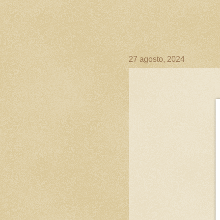
27 agosto, 2024