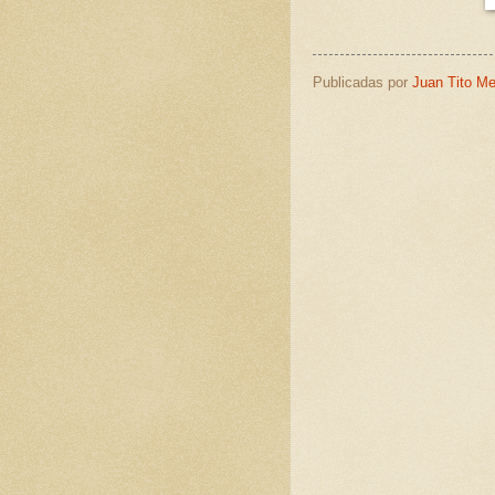
Publicadas por
Juan Tito M