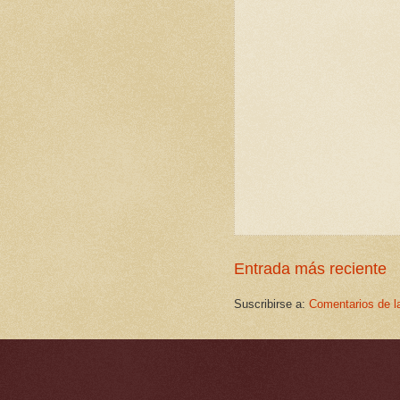
Entrada más reciente
Suscribirse a:
Comentarios de l