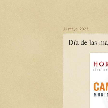
11 mayo, 2023
Día de las ma